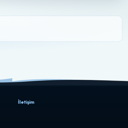
İletişim